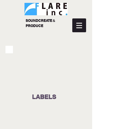
SOUNDCREATE＆
PRODUCE
LABELS